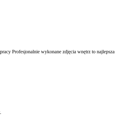
pracy Profesjonalnie wykonane zdjęcia wnętrz to najlepsza
.