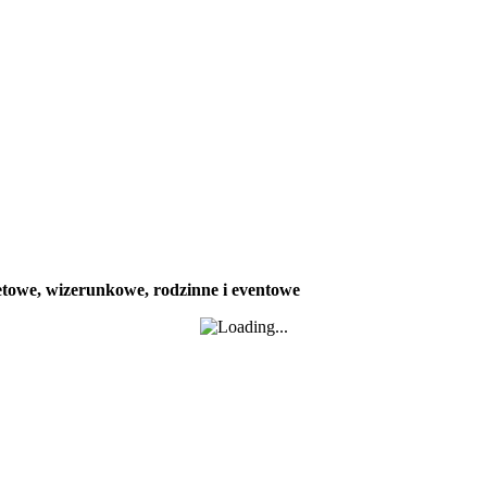
tretowe, wizerunkowe, rodzinne i eventowe