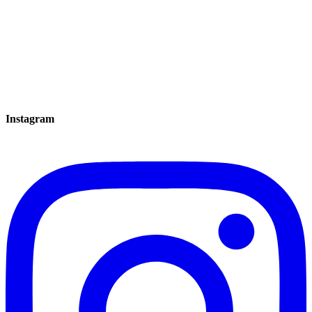
Instagram