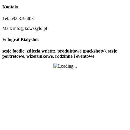
Kontakt
Tel. 692 379 403
Mail: info@kowszylo.pl
Fotograf Białystok
sesje foodie, zdjęcia wnętrz, produktowe (packshoty), sesje
portretowe, wizerunkowe, rodzinne i eventowe